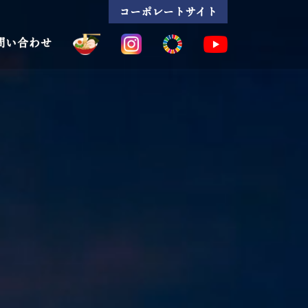
コーポレートサイト
問い合わせ